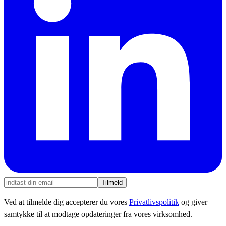
Tilmeld
Ved at tilmelde dig accepterer du vores
Privatlivspolitik
og giver
samtykke til at modtage opdateringer fra vores virksomhed.