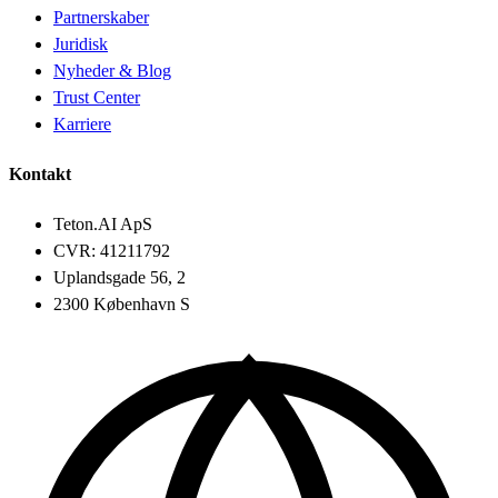
Partnerskaber
Juridisk
Nyheder & Blog
Trust Center
Karriere
Kontakt
Teton.AI ApS
CVR: 41211792
Uplandsgade 56, 2
2300 København S