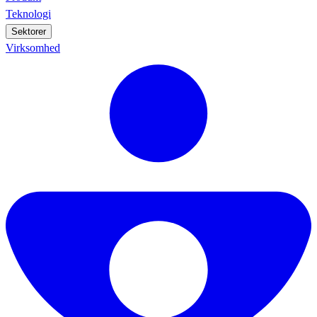
Teknologi
Sektorer
Virksomhed