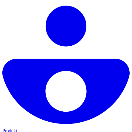
Produkt