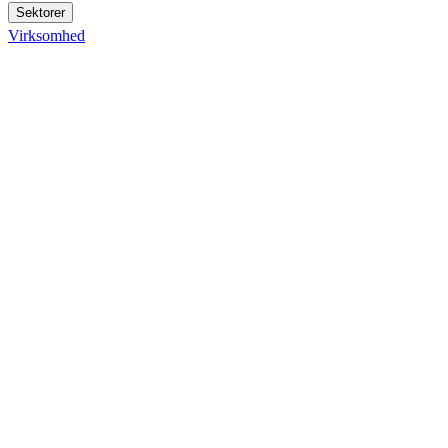
Sektorer
Virksomhed