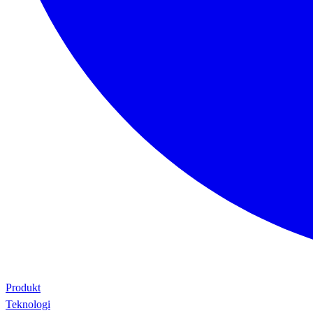
Produkt
Teknologi