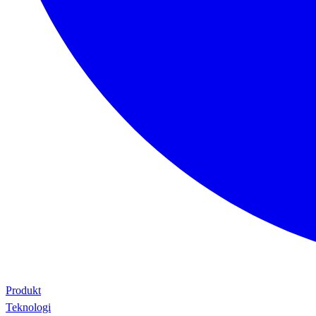
Produkt
Teknologi