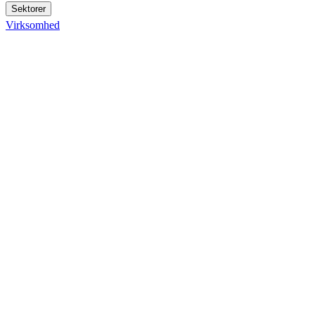
Sektorer
Virksomhed