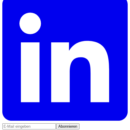
Abonnieren