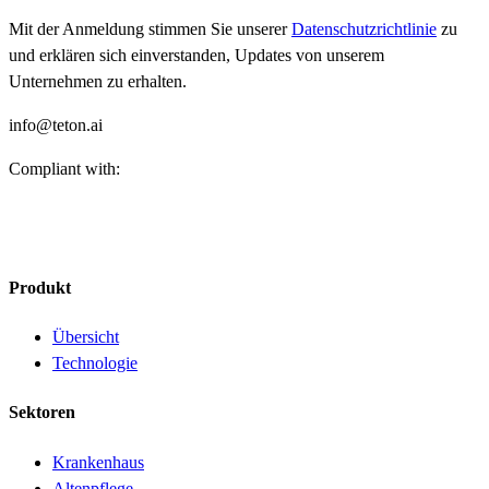
Mit der Anmeldung stimmen Sie unserer
Datenschutzrichtlinie
zu
und erklären sich einverstanden, Updates von unserem
Unternehmen zu erhalten.
info@teton.ai
Compliant with:
Produkt
Übersicht
Technologie
Sektoren
Krankenhaus
Altenpflege