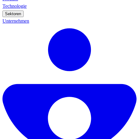
Technologie
Sektoren
Unternehmen