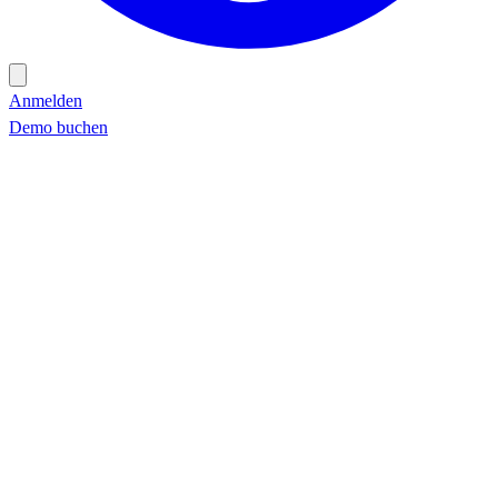
Anmelden
Demo buchen
Demo buchen