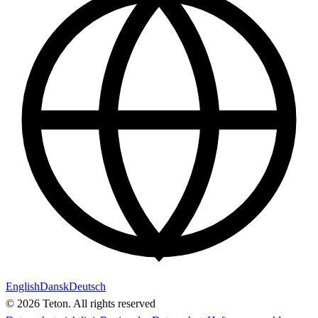
English
Dansk
Deutsch
© 2026 Teton. All rights reserved