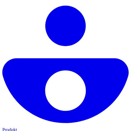
Produkt