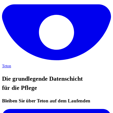
Teton
Die grundlegende Datenschicht
für die Pflege
Bleiben Sie über Teton auf dem Laufenden