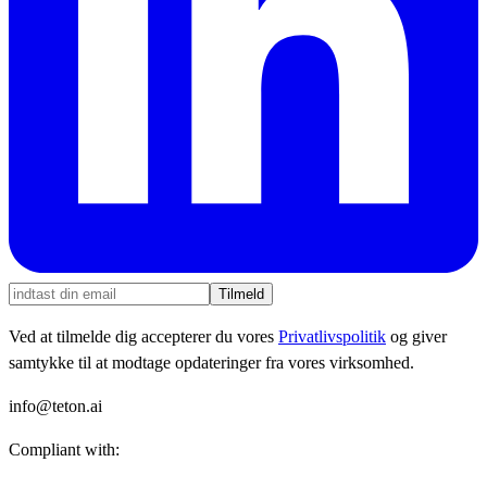
Tilmeld
Ved at tilmelde dig accepterer du vores
Privatlivspolitik
og giver
samtykke til at modtage opdateringer fra vores virksomhed.
info@teton.ai
Compliant with: