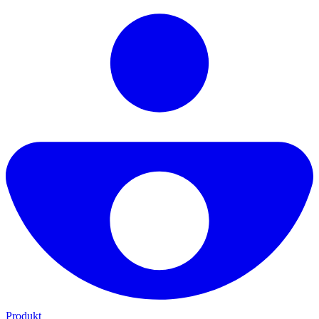
Produkt