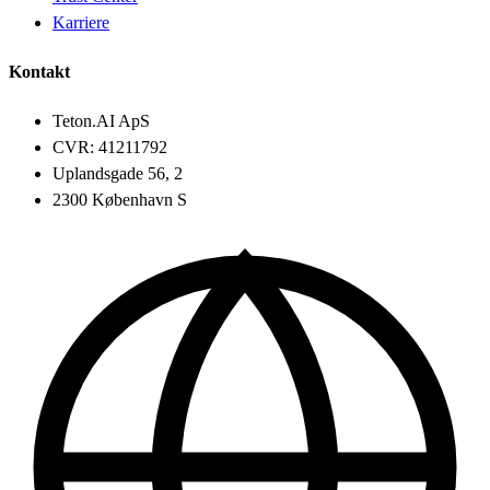
Karriere
Kontakt
Teton.AI ApS
CVR: 41211792
Uplandsgade 56, 2
2300 København S