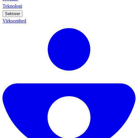
Teknologi
Sektorer
Virksomhed